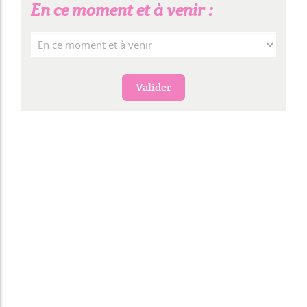
En ce moment et à venir :