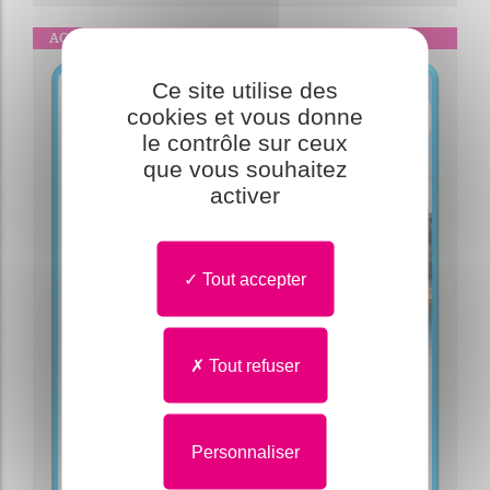
AGENDA
Ce site utilise des
cookies et vous donne
le contrôle sur ceux
que vous souhaitez
activer
Tout accepter
Tout refuser
Personnaliser