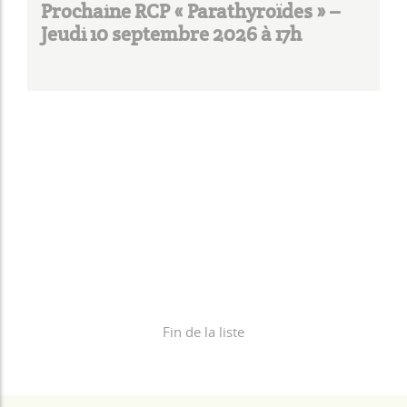
Prochaine RCP « Parathyroïdes » –
Jeudi 10 septembre 2026 à 17h
Fin de la liste