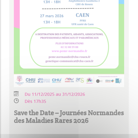
Du 11/12/2025 au 31/12/2026
Dès 17h35
Save the Date – Journées Normandes
des Maladies Rares 2026