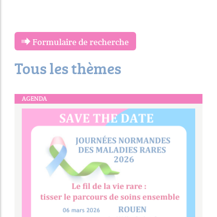
Formulaire de recherche
Tous les thèmes
AGENDA