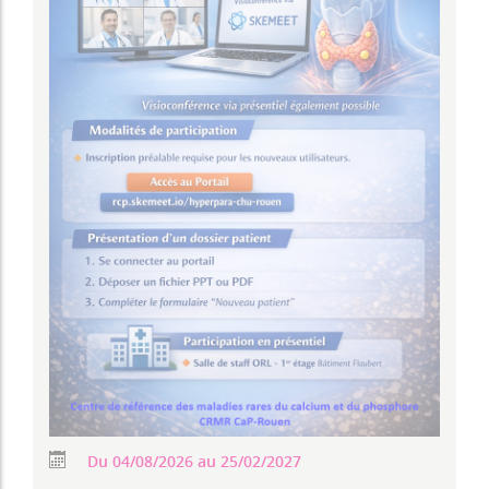
Du 04/08/2026 au 25/02/2027